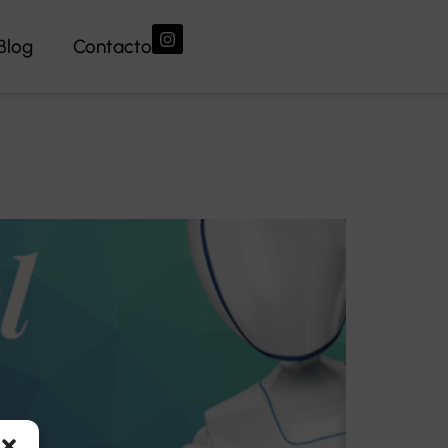
Blog
Contacto