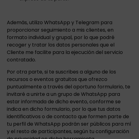
Además, utilizo WhatsApp y Telegram para
proporcionar seguimiento a mis clientes, en
formato individual y grupal, por lo que podré
recoger y tratar los datos personales que el
Cliente me facilite para la ejecución del servicio
contratado.
Por otra parte, si te suscribes a alguno de los
recursos o eventos gratuitos que ofrezco
puntualmente a través del oportuno formulario, te
invitaré a unirte a un grupo de WhatsApp para
estar informada de dicho evento, conforme se
indica en dicho formulario, por lo que tus datos
identificativos o de contacto que formen parte de
tu perfil de WhatsApp podrán ser públicos para mí
y el resto de participantes, según tu configuración
de privacidad en dicha herramienta.