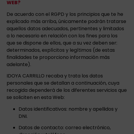
WEB?
De acuerdo con el RGPD y los principios que te he
explicado más arriba, únicamente podrán tratarse
aquellos datos adecuados, pertinentes y limitados
a lo necesario en relación con los fines para los
que se dispone de ellos, que a su vez deben ser:
determinados, explícitos y legítimos (de estas
finalidades te proporciono información más
adelante).
IDOYA CARRILLO recaba y trata los datos
personales que se detallan a continuación, cuya
recogida dependerá de los diferentes servicios que
se soliciten en esta Web:
Datos identificativos: nombre y apellidos y
DNI.
Datos de contacto: correo electrónico,