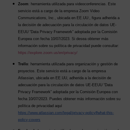
Zoom
: herramienta utilizada para videoconferencias. Este
servicio está a cargo de la empresa Zoom Video
Communications, Inc., ubicada en EE.UU:, figura adherida a
la decisión de adecuación para la circulación de datos UE-
EEUU “Data Privacy Framework” adoptada por la Comisión
Europea con fecha 10/07/2023. Si desea obtener más
información sobre su política de privacidad puede consultar:
https://explore.zoom.us/en/privacy/
Trello
: herramienta utilizada para organización y gestión de
proyectos. Este servicio está a cargo de la empresa
Atlassian, ubicada en EE.UU, adherida a la decisión de
adecuación para la circulación de datos UE-EEUU “Data
Privacy Framework” adoptada por la Comisión Europea con
fecha 10/07/2023. Puedes obtener más información sobre su
política de privacidad aquí
https://www.atlassian.com/legal/privacy-policy#what-this-
policy-covers