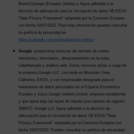
Buford,Georgia (Estados Unidos) y figura adherida a la
decisión de adecuación para la circulación de datos UE-EEUU
“Data Privacy Framework” adoptada por la Comisión Europea
con fecha 10/07/2023. Para más información puedes consultar
su política de privacidad en
https://calendly.com/es/legal/privacy-notice
.
Google
: proporciona servicios de servidor de correo
electrónico, formularios, almacenamiento en la nube,
videollamada y análisis web. Estos servicios estás a cargo de
la empresa Google LLC, con sede en Mountain View,
California, EEUU, y con responsable designado para el
tratamiento de datos personales en el Espacio Económico
Europeo y Suiza Google Ireland Limited, empresa establecida
y que opera bajo las leyes de Irlanda (con número de registro:
368047). Google LLC figura adherida a la decisión de
adecuación para la circulación de datos UE-EEUU “Data
Privacy Framework” adoptada por la Comisión Europea con
fecha 10/07/2023. Puedes consultar su política de privacidad