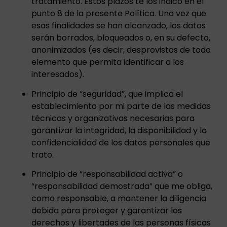
tratamiento. Estos plazos te los indico en el
punto 8 de la presente Política. Una vez que
esas finalidades se han alcanzado, los datos
serán borrados, bloqueados o, en su defecto,
anonimizados (es decir, desprovistos de todo
elemento que permita identificar a los
interesados).
Principio de “seguridad”, que implica el
establecimiento por mi parte de las medidas
técnicas y organizativas necesarias para
garantizar la integridad, la disponibilidad y la
confidencialidad de los datos personales que
trato.
Principio de “responsabilidad activa” o
“responsabilidad demostrada” que me obliga,
como responsable, a mantener la diligencia
debida para proteger y garantizar los
derechos y libertades de las personas físicas