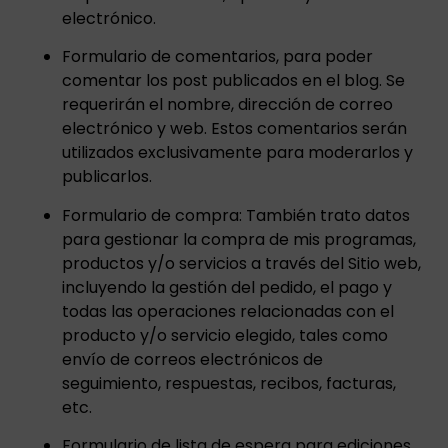
electrónico.
Formulario de comentarios, para poder
comentar los post publicados en el blog. Se
requerirán el nombre, dirección de correo
electrónico y web. Estos comentarios serán
utilizados exclusivamente para moderarlos y
publicarlos.
Formulario de compra: También trato datos
para gestionar la compra de mis programas,
productos y/o servicios a través del Sitio web,
incluyendo la gestión del pedido, el pago y
todas las operaciones relacionadas con el
producto y/o servicio elegido, tales como
envío de correos electrónicos de
seguimiento, respuestas, recibos, facturas,
etc.
Formulario de lista de espera para ediciones