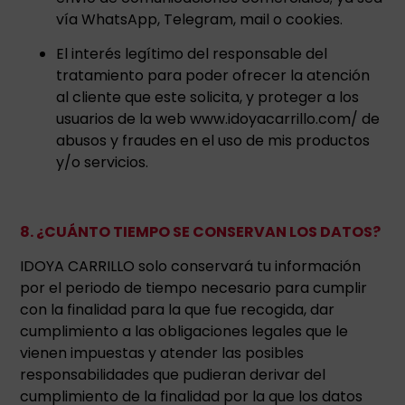
vía WhatsApp, Telegram, mail o cookies.
El interés legítimo del responsable del
tratamiento para poder ofrecer la atención
al cliente que este solicita, y proteger a los
usuarios de la web www.idoyacarrillo.com/ de
abusos y fraudes en el uso de mis productos
y/o servicios.
8. ¿CUÁNTO TIEMPO SE CONSERVAN LOS DATOS?
IDOYA CARRILLO solo conservará tu información
por el periodo de tiempo necesario para cumplir
con la finalidad para la que fue recogida, dar
cumplimiento a las obligaciones legales que le
vienen impuestas y atender las posibles
responsabilidades que pudieran derivar del
cumplimiento de la finalidad por la que los datos