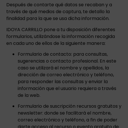
Después de contarte qué datos se recaban y a
través de qué medios de captura, te detallo la
finalidad para la que se usa dicha información.
IDOYA CARRILLO pone a tu disposición diferentes
formularios, utilizándose la información recogida
en cada uno de ellos de la siguiente manera:
Formulario de contacto: para consultas,
sugerencias o contacto profesional. En este
caso se utilizará el nombre y apellidos, la
dirección de correo electrónico y teléfono,
para responder las consultas y enviar la
información que el usuario requiera a través
de la web.
Formulario de suscripción recursos gratuitos y
newsletter: donde se facilitará el nombre,
correo electrónico y teléfono, a fin de poder
darte acceso al recurso o evento gratuito de