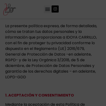
La presente política expresa, de forma detallada,
cómo se tratan tus datos personales y la
información que proporcionas a IDOYA CARRILLO,
con el fin de proteger tu privacidad conforme lo
dispuesto en el Reglamento (UE) 2016/679,
General de Protección de Datos -en adelante,
RGPD- y de la Ley Orgánica 3/2018, de 5 de
diciembre, de Protección de Datos Personales y
garantía de los derechos digitales – en adelante,
LOPD-GDD
1. ACEPTACIÓN Y CONSENTIMIENTO
Mediante la aceptación de esta Política de