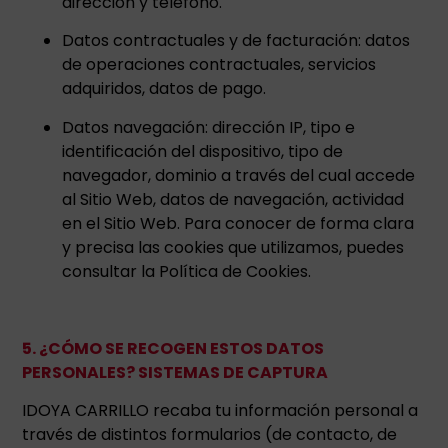
dirección y teléfono.
Datos contractuales y de facturación: datos
de operaciones contractuales, servicios
adquiridos, datos de pago.
Datos navegación: dirección IP, tipo e
identificación del dispositivo, tipo de
navegador, dominio a través del cual accede
al Sitio Web, datos de navegación, actividad
en el Sitio Web. Para conocer de forma clara
y precisa las cookies que utilizamos, puedes
consultar la Política de Cookies.
5. ¿CÓMO SE RECOGEN ESTOS DATOS
PERSONALES? SISTEMAS DE CAPTURA
IDOYA CARRILLO recaba tu información personal a
través de distintos formularios (de contacto, de