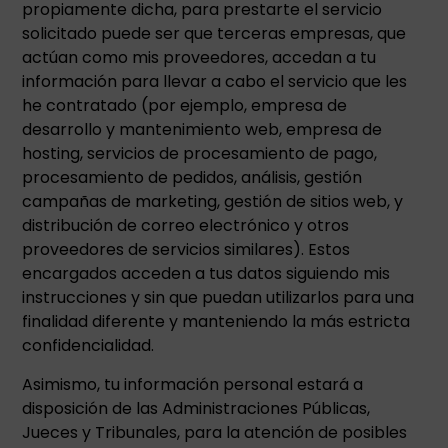
propiamente dicha, para prestarte el servicio
solicitado puede ser que terceras empresas, que
actúan como mis proveedores, accedan a tu
información para llevar a cabo el servicio que les
he contratado (por ejemplo, empresa de
desarrollo y mantenimiento web, empresa de
hosting, servicios de procesamiento de pago,
procesamiento de pedidos, análisis, gestión
campañas de marketing, gestión de sitios web, y
distribución de correo electrónico y otros
proveedores de servicios similares). Estos
encargados acceden a tus datos siguiendo mis
instrucciones y sin que puedan utilizarlos para una
finalidad diferente y manteniendo la más estricta
confidencialidad.
Asimismo, tu información personal estará a
disposición de las Administraciones Públicas,
Jueces y Tribunales, para la atención de posibles