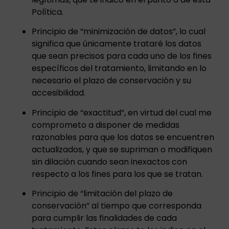
Política.
Principio de “minimización de datos”, lo cual
significa que únicamente trataré los datos
que sean precisos para cada uno de los fines
específicos del tratamiento, limitando en lo
necesario el plazo de conservación y su
accesibilidad.
Principio de “exactitud”, en virtud del cual me
comprometo a disponer de medidas
razonables para que los datos se encuentren
actualizados, y que se supriman o modifiquen
sin dilación cuando sean inexactos con
respecto a los fines para los que se tratan.
Principio de “limitación del plazo de
conservación” al tiempo que corresponda
para cumplir las finalidades de cada