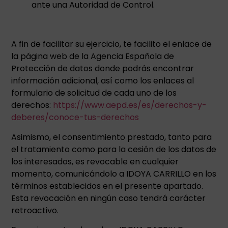
ante una Autoridad de Control.
A fin de facilitar su ejercicio, te facilito el enlace de
la página web de la Agencia Española de
Protección de datos donde podrás encontrar
información adicional, así como los enlaces al
formulario de solicitud de cada uno de los
derechos:
https://www.aepd.es/es/derechos-y-
deberes/conoce-tus-derechos
Asimismo, el consentimiento prestado, tanto para
el tratamiento como para la cesión de los datos de
los interesados, es revocable en cualquier
momento, comunicándolo a IDOYA CARRILLO en los
términos establecidos en el presente apartado.
Esta revocación en ningún caso tendrá carácter
retroactivo.