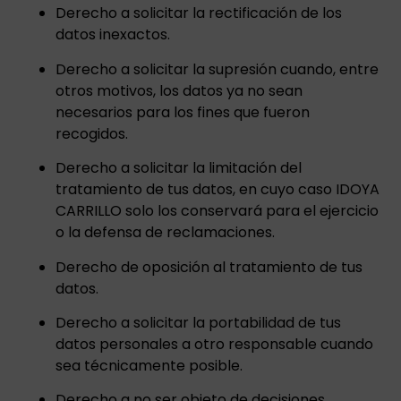
Derecho a solicitar la rectificación de los
datos inexactos.
Derecho a solicitar la supresión cuando, entre
otros motivos, los datos ya no sean
necesarios para los fines que fueron
recogidos.
Derecho a solicitar la limitación del
tratamiento de tus datos, en cuyo caso IDOYA
CARRILLO solo los conservará para el ejercicio
o la defensa de reclamaciones.
Derecho de oposición al tratamiento de tus
datos.
Derecho a solicitar la portabilidad de tus
datos personales a otro responsable cuando
sea técnicamente posible.
Derecho a no ser objeto de decisiones