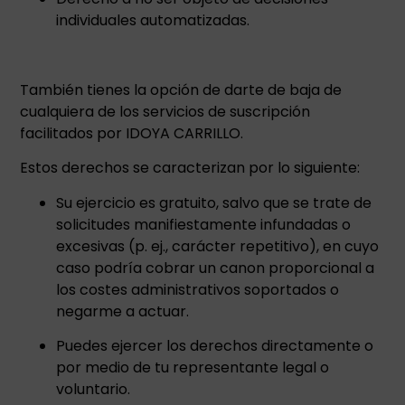
individuales automatizadas.
También tienes la opción de darte de baja de
cualquiera de los servicios de suscripción
facilitados por IDOYA CARRILLO.
Estos derechos se caracterizan por lo siguiente:
Su ejercicio es gratuito, salvo que se trate de
solicitudes manifiestamente infundadas o
excesivas (p. ej., carácter repetitivo), en cuyo
caso podría cobrar un canon proporcional a
los costes administrativos soportados o
negarme a actuar.
Puedes ejercer los derechos directamente o
por medio de tu representante legal o
voluntario.