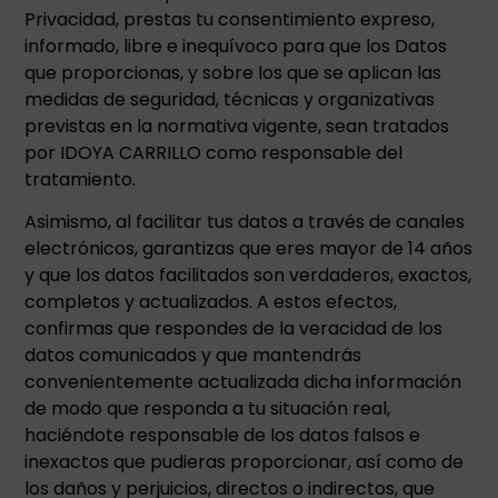
Privacidad, prestas tu consentimiento expreso,
informado, libre e inequívoco para que los Datos
que proporcionas, y sobre los que se aplican las
medidas de seguridad, técnicas y organizativas
previstas en la normativa vigente, sean tratados
por IDOYA CARRILLO como responsable del
tratamiento.
Asimismo, al facilitar tus datos a través de canales
electrónicos, garantizas que eres mayor de 14 años
y que los datos facilitados son verdaderos, exactos,
completos y actualizados. A estos efectos,
confirmas que respondes de la veracidad de los
datos comunicados y que mantendrás
convenientemente actualizada dicha información
de modo que responda a tu situación real,
haciéndote responsable de los datos falsos e
inexactos que pudieras proporcionar, así como de
los daños y perjuicios, directos o indirectos, que