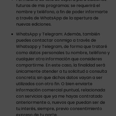
futuras de mis programas: se requerirá el
nombre y teléfono, a fin de poder informarte
a través de WhatsApp de la apertura de
nuevas ediciones.
WhatsApp y Telegram: Además, también
puedes contactar conmigo a través de
Whatsapp y Telegram, de forma que trataré
como datos personales tu nombre, teléfono y
cualquier otra información que consideres
compartirme. En este caso, la finalidad será
únicamente atender a tu solicitud o consulta
concreta; sin que dichos datos vayan a ser
utilizados con otro fin. O bien enviarte
información comercial puntual, relacionada
con servicios que ya me hayas contratado
anteriormente o, nuevos que puedan ser de
tu interés, siempre, previo consentimiento
expreso de tu parte.