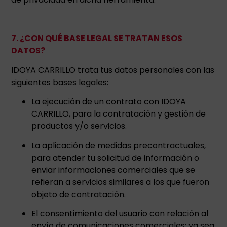
7. ¿CON QUÉ BASE LEGAL SE TRATAN ESOS
DATOS?
IDOYA CARRILLO trata tus datos personales con las
siguientes bases legales:
La ejecución de un contrato con IDOYA
CARRILLO, para la contratación y gestión de
productos y/o servicios.
La aplicación de medidas precontractuales,
para atender tu solicitud de información o
enviar informaciones comerciales que se
refieran a servicios similares a los que fueron
objeto de contratación.
El consentimiento del usuario con relación al
envío de comunicaciones comerciales; ya sea