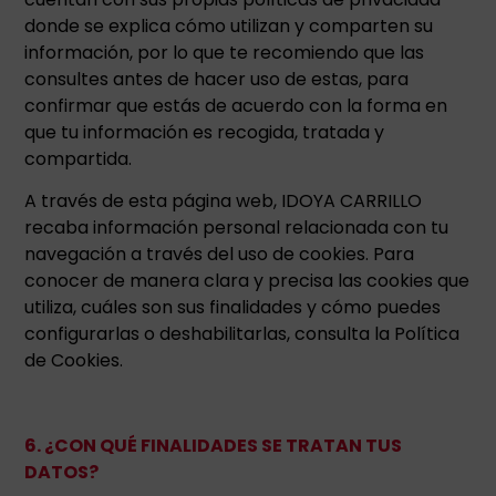
donde se explica cómo utilizan y comparten su
información, por lo que te recomiendo que las
consultes antes de hacer uso de estas, para
confirmar que estás de acuerdo con la forma en
que tu información es recogida, tratada y
compartida.
A través de esta página web, IDOYA CARRILLO
recaba información personal relacionada con tu
navegación a través del uso de cookies. Para
conocer de manera clara y precisa las cookies que
utiliza, cuáles son sus finalidades y cómo puedes
configurarlas o deshabilitarlas, consulta la Política
de Cookies.
6. ¿CON QUÉ FINALIDADES SE TRATAN TUS
DATOS?