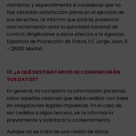
Asimismo, y especialmente si consideras que no
has obtenido satisfacción plena en el ejercicio de
sus derechos, te informo que podrás presentar
una reclamación ante la autoridad nacional de
control, dirigiéndose a estos efectos a la Agencia
Española de Protección de Datos, C/ Jorge Juan, 6
– 28001 Madrid.
10. ¿A QUÉ DESTINATARIOS SE COMUNICARÁN
TUS DATOS?
En general, no comparto tu información personal,
salvo aquellas cesiones que deba realizar con base
en obligaciones legales impuestas. En el caso de
ser cedidos a algún tercero, se te informaría
previamente y solicitará tu consentimiento.
Aunque no se trata de una cesión de datos