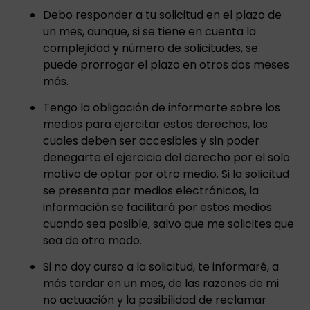
Debo responder a tu solicitud en el plazo de
un mes, aunque, si se tiene en cuenta la
complejidad y número de solicitudes, se
puede prorrogar el plazo en otros dos meses
más.
Tengo la obligación de informarte sobre los
medios para ejercitar estos derechos, los
cuales deben ser accesibles y sin poder
denegarte el ejercicio del derecho por el solo
motivo de optar por otro medio. Si la solicitud
se presenta por medios electrónicos, la
información se facilitará por estos medios
cuando sea posible, salvo que me solicites que
sea de otro modo.
Si no doy curso a la solicitud, te informaré, a
más tardar en un mes, de las razones de mi
no actuación y la posibilidad de reclamar