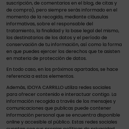
suscripción, de comentarios en el blog, de citas y
de compra), pero siempre serás informado en el
momento de la recogida, mediante cláusulas
informativas, sobre el responsable del
tratamiento, la finalidad y la base legal del mismo,
los destinatarios de los datos y el período de
conservación de tu información, así como la forma
en que puedes ejercer los derechos que te asisten
en materia de protección de datos.
En todo caso, en los próximos apartados, se hace
referencia a estos elementos.
Además, IDOYA CARRILLO utiliza redes sociales
para ofrecer contenido e interactuar contigo. La
información recogida a través de los mensajes y
comunicaciones que publicas puede contener
información personal que se encuentra disponible
online y accesible al público. Estas redes sociales
cuentan con sus propias políticas de privacidad