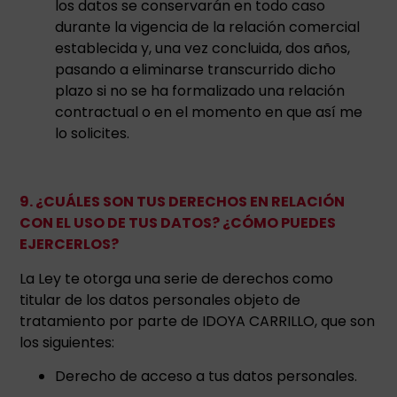
los datos se conservarán en todo caso
durante la vigencia de la relación comercial
establecida y, una vez concluida, dos años,
pasando a eliminarse transcurrido dicho
plazo si no se ha formalizado una relación
contractual o en el momento en que así me
lo solicites.
9. ¿CUÁLES SON TUS DERECHOS EN RELACIÓN
CON EL USO DE TUS DATOS? ¿CÓMO PUEDES
EJERCERLOS?
La Ley te otorga una serie de derechos como
titular de los datos personales objeto de
tratamiento por parte de IDOYA CARRILLO, que son
los siguientes:
Derecho de acceso a tus datos personales.