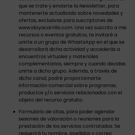
que se trate y enviarte la Newsletter, para
mantenerte actualizado sobre novedades y
ofertas, exclusivas para suscriptores de
www.idoyacarrillo.com. Una vez suscrito a mis
recursos o eventos gratuitos, te invitaré a
unirte a un grupo de WhastsApp en el que se
desarrollará dicha actividad y accederás a
encuentros virtuales y materiales
complementarios, siempre y cuando decidas
unirte a dicho grupo. Además, a través de
dicho canal, podré proporcionarte
información comercial sobre programas,
productos y/o servicios relacionados con el
objeto del recurso gratuito.
Formulario de citas, para poder agendar
sesiones de valoración o reuniones para la
prestación de los servicios contratados. Se
requerirá tu nombre, apellidos y correo