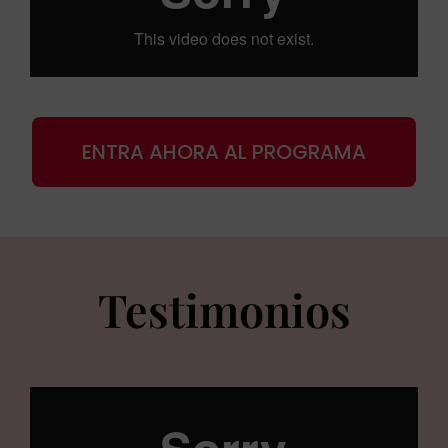
ENTRA AHORA AL PROGRAMA
Testimonios