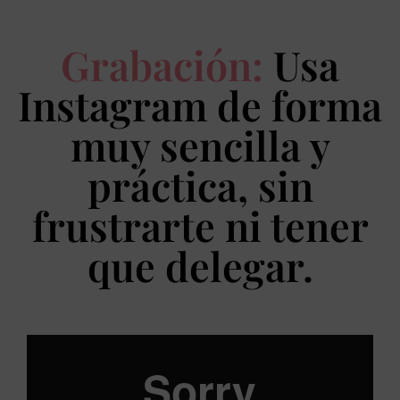
Grabación:
Usa
Instagram de forma
muy sencilla y
práctica, sin
frustrarte ni tener
que delegar.